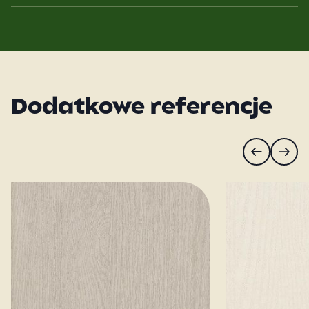
Dodatkowe referencje