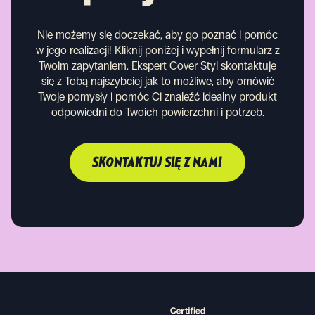
Nie możemy się doczekać, aby go poznać i pomóc
w jego realizacji! Kliknij poniżej i wypełnij formularz z
Twoim zapytaniem. Ekspert Cover Styl skontaktuje
się z Tobą najszybciej jak to możliwe, aby omówić
Twoje pomysły i pomóc Ci znaleźć idealny produkt
odpowiedni do Twoich powierzchni i potrzeb.
SKONTAKTUJ SIĘ Z NAMI