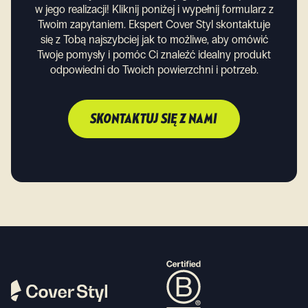
w jego realizacji! Kliknij poniżej i wypełnij formularz z
Twoim zapytaniem. Ekspert Cover Styl skontaktuje
się z Tobą najszybciej jak to możliwe, aby omówić
Twoje pomysły i pomóc Ci znaleźć idealny produkt
odpowiedni do Twoich powierzchni i potrzeb.
SKONTAKTUJ SIĘ Z NAMI