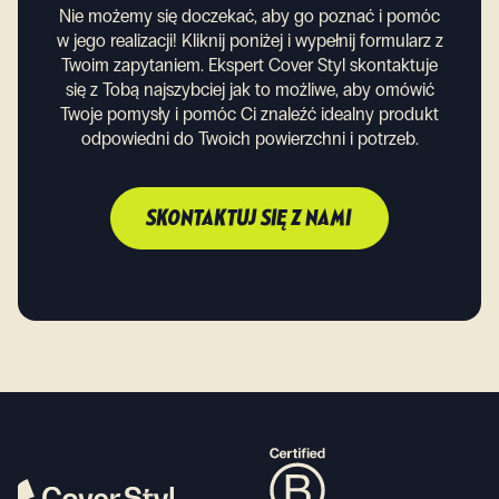
Nie możemy się doczekać, aby go poznać i pomóc
w jego realizacji! Kliknij poniżej i wypełnij formularz z
Twoim zapytaniem. Ekspert Cover Styl skontaktuje
się z Tobą najszybciej jak to możliwe, aby omówić
Twoje pomysły i pomóc Ci znaleźć idealny produkt
odpowiedni do Twoich powierzchni i potrzeb.
SKONTAKTUJ SIĘ Z NAMI