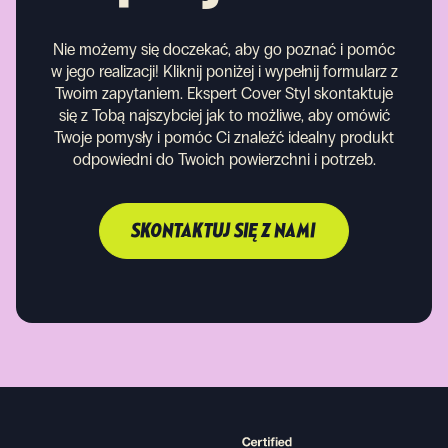
Nie możemy się doczekać, aby go poznać i pomóc
w jego realizacji! Kliknij poniżej i wypełnij formularz z
Twoim zapytaniem. Ekspert Cover Styl skontaktuje
się z Tobą najszybciej jak to możliwe, aby omówić
Twoje pomysły i pomóc Ci znaleźć idealny produkt
odpowiedni do Twoich powierzchni i potrzeb.
SKONTAKTUJ SIĘ Z NAMI