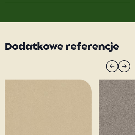
Dodatkowe referencje