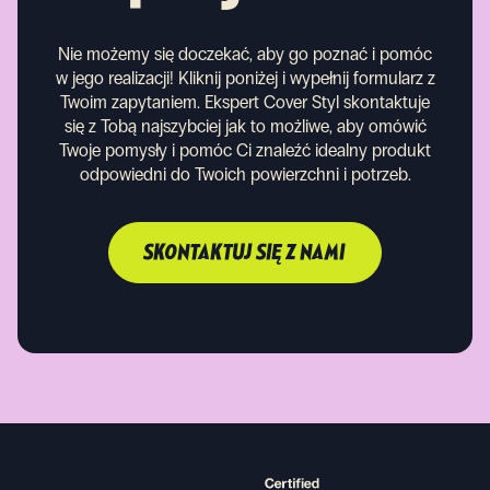
Nie możemy się doczekać, aby go poznać i pomóc
w jego realizacji! Kliknij poniżej i wypełnij formularz z
Twoim zapytaniem. Ekspert Cover Styl skontaktuje
się z Tobą najszybciej jak to możliwe, aby omówić
Twoje pomysły i pomóc Ci znaleźć idealny produkt
odpowiedni do Twoich powierzchni i potrzeb.
SKONTAKTUJ SIĘ Z NAMI