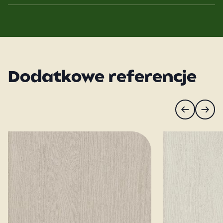
Dodatkowe referencje