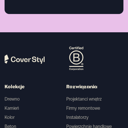
Kolekcje
Rozwiązania
Drewno
Projektanci wnętrz
Kamień
Firmy remontowe
Kolor
Instalatorzy
Beton
Powierzchnie handlowe