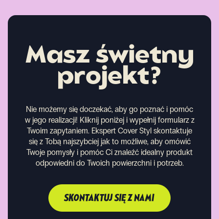
Masz świetny
projekt?
Nie możemy się doczekać, aby go poznać i pomóc
w jego realizacji! Kliknij poniżej i wypełnij formularz z
Twoim zapytaniem. Ekspert Cover Styl skontaktuje
się z Tobą najszybciej jak to możliwe, aby omówić
Twoje pomysły i pomóc Ci znaleźć idealny produkt
odpowiedni do Twoich powierzchni i potrzeb.
SKONTAKTUJ SIĘ Z NAMI