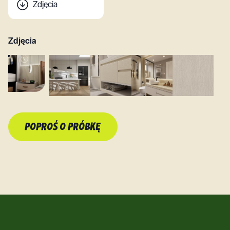
Zdjęcia
Zdjęcia
POPROŚ O PRÓBKĘ