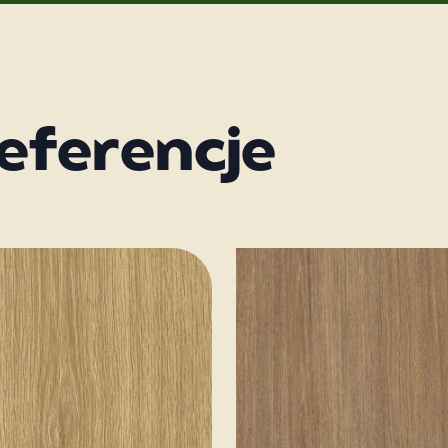
eferencje