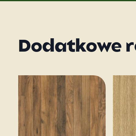
Dodatkowe r