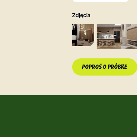
Zdjęcia
POPROŚ O PRÓBKĘ