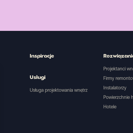
Inspiracje
Rozwiązani
Projektanci wn
Usługi
Firmy remont
Instalatorzy
Usługa projektowania wnętrz
Powierzchnie 
Hotele