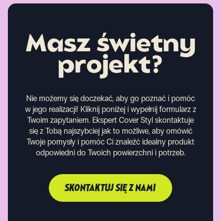
Masz świetny
projekt?
Nie możemy się doczekać, aby go poznać i pomóc
w jego realizacji! Kliknij poniżej i wypełnij formularz z
Twoim zapytaniem. Ekspert Cover Styl skontaktuje
się z Tobą najszybciej jak to możliwe, aby omówić
Twoje pomysły i pomóc Ci znaleźć idealny produkt
odpowiedni do Twoich powierzchni i potrzeb.
SKONTAKTUJ SIĘ Z NAMI