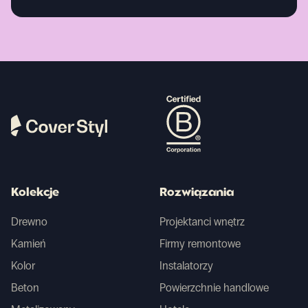
Kolekcje
Rozwiązania
Drewno
Projektanci wnętrz
Kamień
Firmy remontowe
Kolor
Instalatorzy
Beton
Powierzchnie handlowe