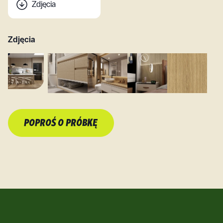
Zdjęcia
Zdjęcia
POPROŚ O PRÓBKĘ