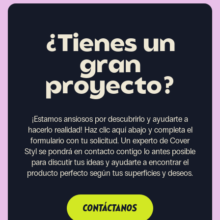
¿Tienes un
gran
proyecto?
¡Estamos ansiosos por descubrirlo y ayudarte a
hacerlo realidad!
Haz clic aquí abajo y completa el
formulario con tu solicitud. Un experto de Cover
Styl se pondrá en contacto contigo lo antes posible
para discutir tus ideas y ayudarte a encontrar el
producto perfecto según tus superficies y deseos.
CONTÁCTANOS