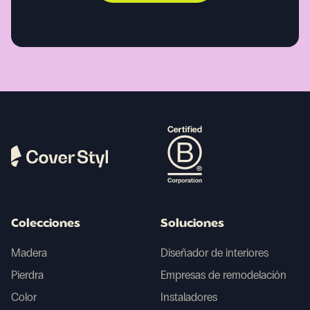
Colecciones
Soluciones
Madera
Diseñador de interiores
Pierdra
Empresas de remodelación
Color
Instaladores