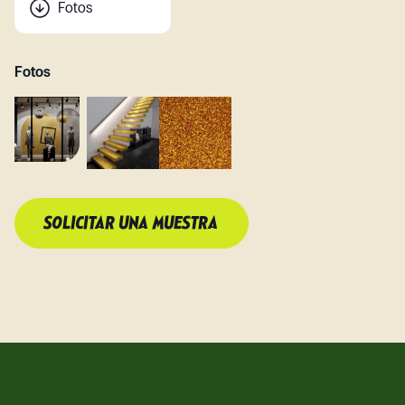
Fotos
Fotos
SOLICITAR UNA MUESTRA