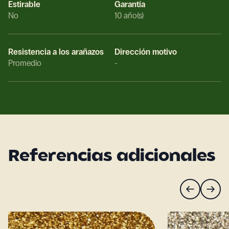
Estirable
Garantía
No
10 año(s)
Resistencia a los arañazos
Dirección motivo
Promedio
-
Referencias adicionales