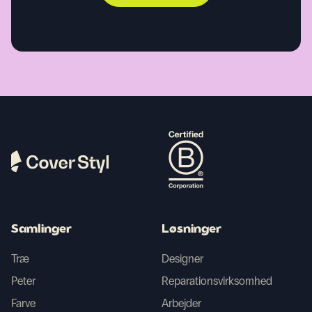
Samlinger
Løsninger
Træ
Designer
Peter
Reparationsvirksomhed
Farve
Arbejder