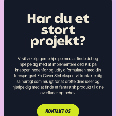
Har du et
stort
projekt?
Vi vil virkelig gerne hjælpe med at finde det og
hjælpe dig med at implementere det! Klik på
knappen nedenfor og udfyld formularen med din
forespørgsel. En Cover Styl ekspert vil kontakte dig
så hurtigt som muligt for at drøfte dine ideer og
hjælpe dig med at finde et fantastisk produkt til dine
overflader og behov.
KONTAKT OS