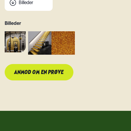
Billeder
Billeder
ANMOD OM EN PRØVE