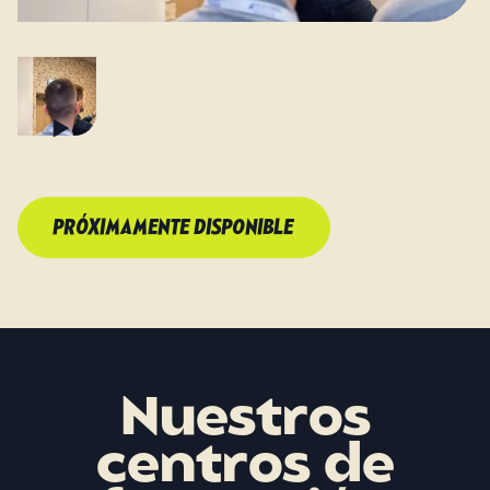
PRÓXIMAMENTE DISPONIBLE
Nuestros
centros de