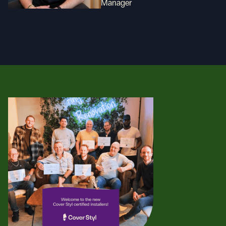
Manager