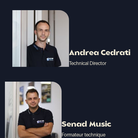
Andrea Cedrati
Technical Director
Senad Music
Formateur technique