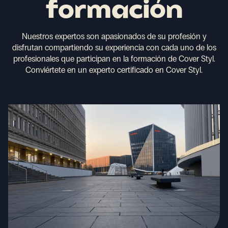
formación
Nuestros expertos son apasionados de su profesión y
disfrutan compartiendo su experiencia con cada uno de los
profesionales que participan en la formación de Cover Styl.
Conviértete en un experto certificado en Cover Styl.