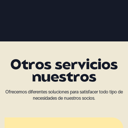
Otros servicios
nuestros
Ofrecemos diferentes soluciones para satisfacer todo tipo de
necesidades de nuestros socios.