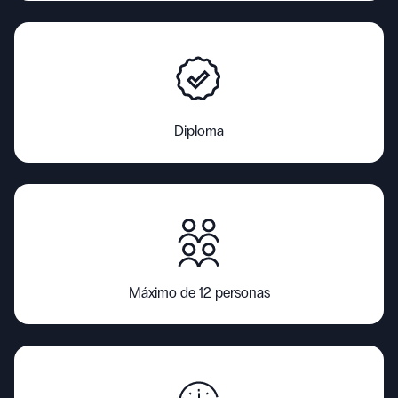
Diploma
Máximo de 12 personas