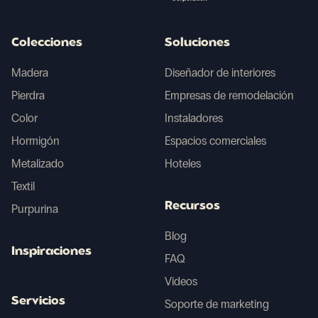
Colecciones
Soluciones
Madera
Diseñador de interiores
Pierdra
Empresas de remodelación
Color
Instaladores
Hormigón
Espacios comerciales
Metalizado
Hoteles
Textil
Recursos
Purpurina
Blog
Inspiraciones
FAQ
Videos
Servicios
Soporte de marketing