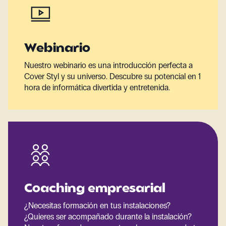
Webinario
Nuestro webinario es una introducción perfecta a
Cover Styl y su universo. Descubre su potencial en 1
hora de informática divertida y entretenida.
Coaching empresarial
¿Necesitas formación en tus instalaciones?
¿Quieres ser acompañado durante la instalación?