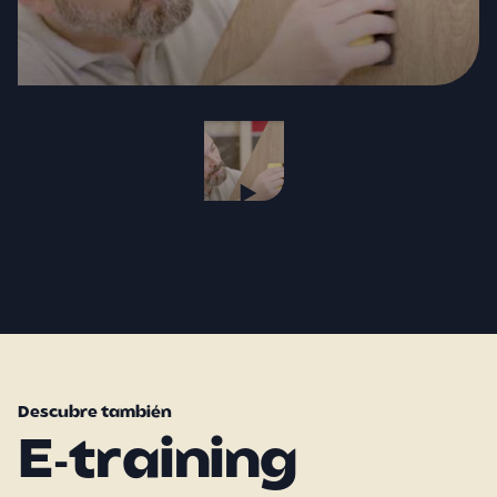
Descubre también
E-training