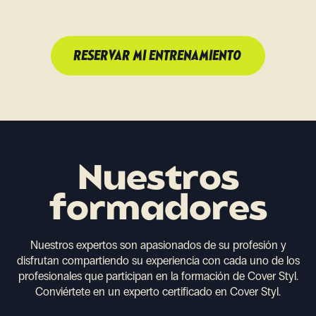
RESERVAR MI ENTRENAMIENTO
Nuestros
formadores
Nuestros expertos son apasionados de su profesión y
disfrutan compartiendo su experiencia con cada uno de los
profesionales que participan en la formación de Cover Styl.
Conviértete en un experto certificado en Cover Styl.