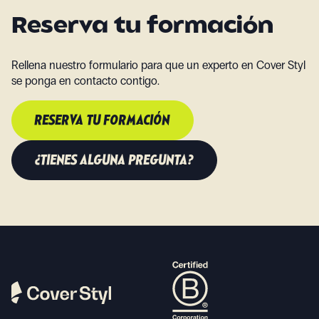
Reserva tu formación
Rellena nuestro formulario para que un experto en Cover Styl
se ponga en contacto contigo.
RESERVA TU FORMACIÓN
¿TIENES ALGUNA PREGUNTA?