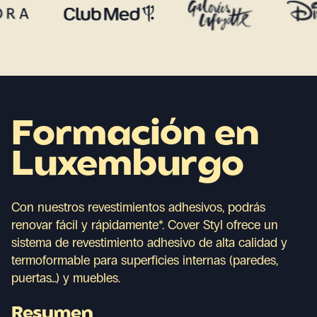
Formación en
Luxemburgo
Con nuestros revestimientos adhesivos, podrás
renovar fácil y rápidamente*. Cover Styl ofrece un
sistema de revestimiento adhesivo de alta calidad y
termoformable para superficies internas (paredes,
puertas…) y muebles.
Resumen