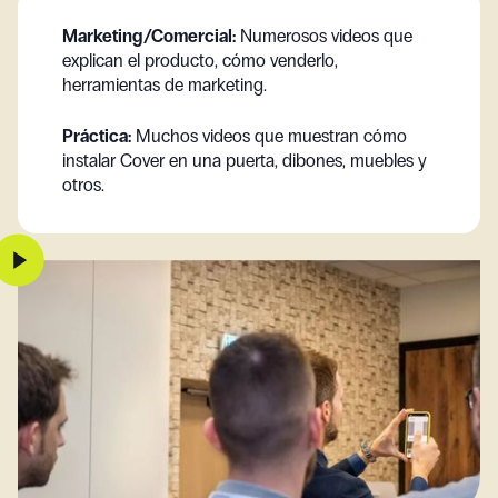
Marketing/Comercial:
Numerosos videos que
explican el producto, cómo venderlo,
herramientas de marketing.
Práctica:
Muchos videos que muestran cómo
instalar Cover en una puerta, dibones, muebles y
otros.