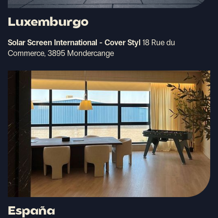
Luxemburgo
Solar Screen International - Cover Styl
18 Rue du
Commerce, 3895 Mondercange
España