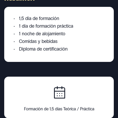
1,5 día de formación
1 día de formación práctica
1 noche de alojamiento
Comidas y bebidas
Diploma de certificación
Formación de 1,5 días Teórica / Práctica