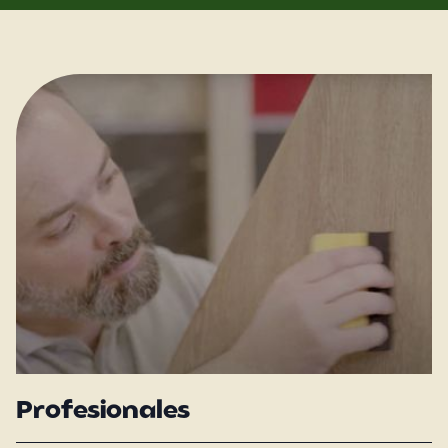
Profesionales