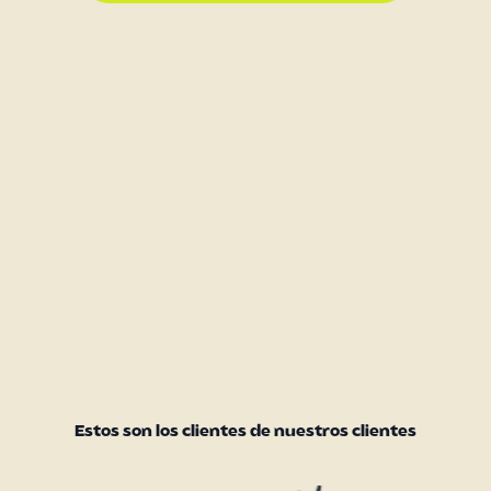
Estos son los clientes de nuestros clientes