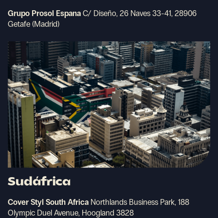
Grupo Prosol Espana
C/ Diseño, 26 Naves 33-41, 28906
Getafe (Madrid)
Sudáfrica
Cover Styl South Africa
Northlands Business Park, 188
Olympic Duel Avenue, Hoogland 3828