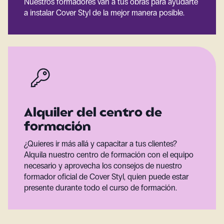
Nuestros formadores van a tus obras para ayudarte
a instalar Cover Styl de la mejor manera posible.
Alquiler del centro de
formación
¿Quieres ir más allá y capacitar a tus clientes?
Alquila nuestro centro de formación con el equipo
necesario y aprovecha los consejos de nuestro
formador oficial de Cover Styl, quien puede estar
presente durante todo el curso de formación.