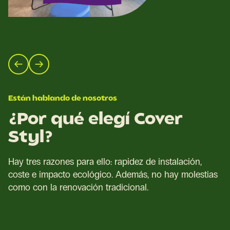
Están hablando de nosotros
¿Por qué elegí Cover
Styl?
Hay tres razones para ello: rapidez de instalación,
coste e impacto ecológico. Además, no hay molestias
como con la renovación tradicional.