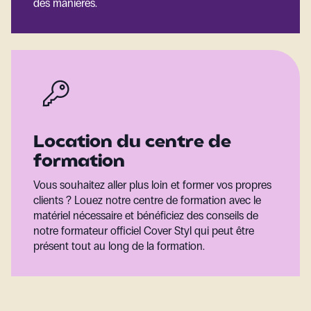
des manières.
Location du centre de
formation
Vous souhaitez aller plus loin et former vos propres
clients ? Louez notre centre de formation avec le
matériel nécessaire et bénéficiez des conseils de
notre formateur officiel Cover Styl qui peut être
présent tout au long de la formation.