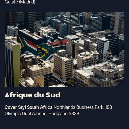
Getafe (Madrid)
Afrique du Sud
Cover Styl South Africa
Northlands Business Park, 188
Olympic Duel Avenue, Hoogland 3828