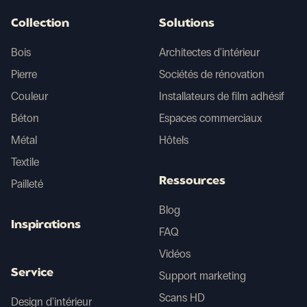
Collection
Solutions
Bois
Architectes d'intérieur
Pierre
Sociétés de rénovation
Couleur
Installateurs de film adhésif
Béton
Espaces commerciaux
Métal
Hôtels
Textile
Ressources
Pailleté
Blog
Inspirations
FAQ
Vidéos
Service
Support marketing
Scans HD
Design d'intérieur