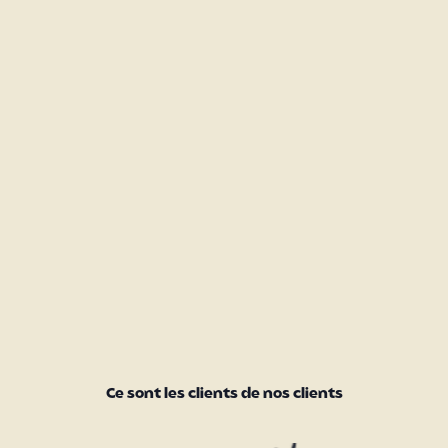
Ce sont les clients de nos clients