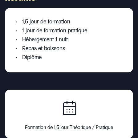
1,5 jour de formation
1 jour de formation pratique
Hébergement 1 nuit
Repas et boissons
Diplôme
Formation de 1,5 jour Théorique / Pratique