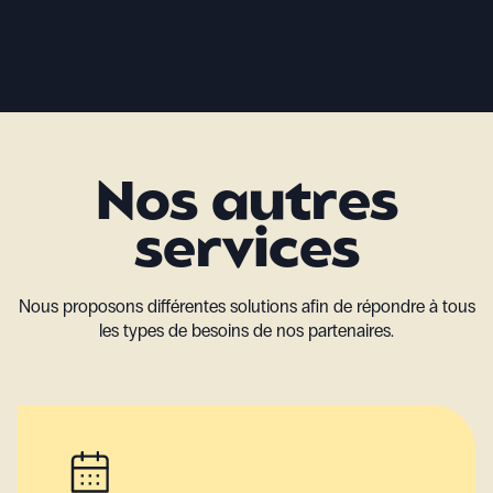
Nos autres
services
Nous proposons différentes solutions afin de répondre à tous
les types de besoins de nos partenaires.