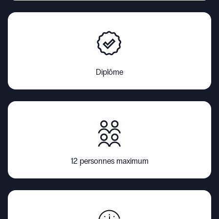
Diplôme
12 personnes maximum