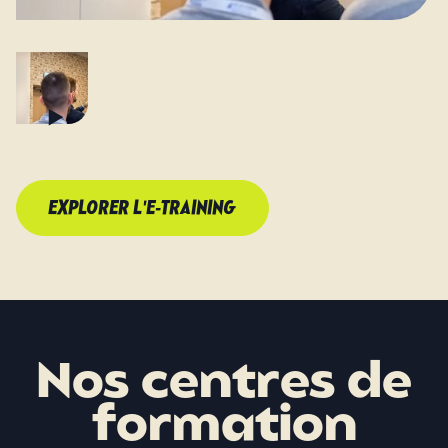
EXPLORER L'E-TRAINING
Nos centres de
formation