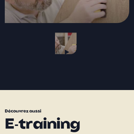
Découvrez aussi
E-training