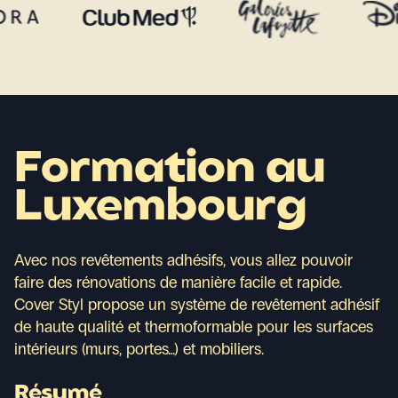
Formation au
Luxembourg
Avec nos revêtements adhésifs, vous allez pouvoir
faire des rénovations de manière facile et rapide.
Cover Styl propose un système de revêtement adhésif
de haute qualité et thermoformable pour les surfaces
intérieurs (murs, portes…) et mobiliers.
Résumé