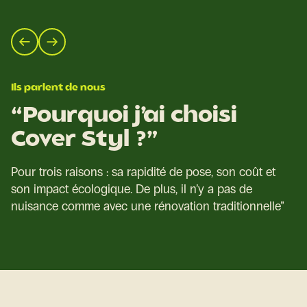
Ils parlent de nous
“Pourquoi j’ai choisi
Cover Styl ?”
Pour trois raisons : sa rapidité de pose, son coût et
son impact écologique. De plus, il n’y a pas de
nuisance comme avec une rénovation traditionnelle”