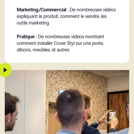
Marketing/Commercial
: De nombreuses vidéos
expliquant le produit, comment le vendre, les
outils marketing
Pratique
: De nombreuses vidéos montrant
comment installer Cover Styl sur une porte,
dibons, meubles, et autres