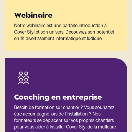
Webinaire
Notre webinaire est une parfaite introduction à
Cover Styl et son univers. Découvrez son potentiel
en 1h divertissement informatique et ludique.
Coaching en entreprise
Besoin de formation sur chantier ? Vous souhaitez
être accompagné lors de l’installation ? Nos
formateurs se déplacent sur vos propres chantiers
pour vous aider à installer Cover Styl de la meilleure