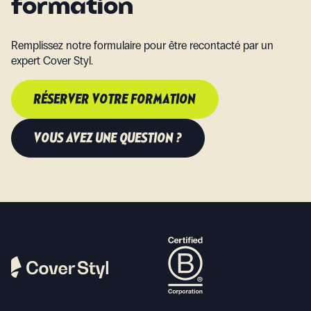
formation
Remplissez notre formulaire pour être recontacté par un
expert Cover Styl.
RÉSERVER VOTRE FORMATION
VOUS AVEZ UNE QUESTION ?