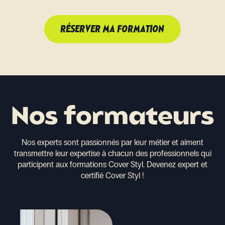
RÉSERVER MA FORMATION
Nos formateurs
Nos experts sont passionnés par leur métier et aiment
transmettre leur expertise à chacun des professionnels qui
participent aux formations Cover Styl. Devenez expert et
certifié Cover Styl !