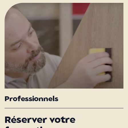
Professionnels
Réserver votre