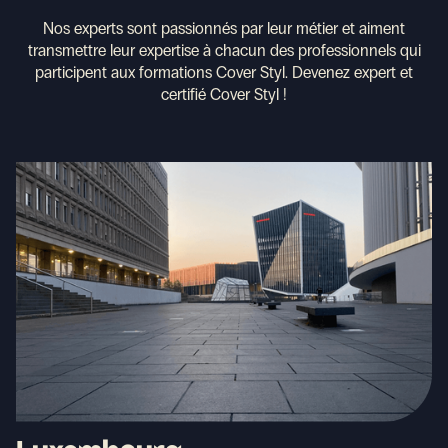
Nos experts sont passionnés par leur métier et aiment
transmettre leur expertise à chacun des professionnels qui
participent aux formations Cover Styl. Devenez expert et
certifié Cover Styl !