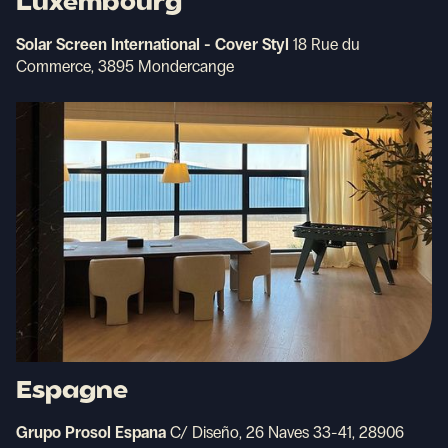
Luxembourg
Solar Screen International - Cover Styl
18 Rue du
Commerce, 3895 Mondercange
Espagne
Grupo Prosol Espana
C/ Diseño, 26 Naves 33-41, 28906