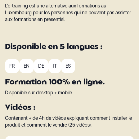
L’e-training est une alternative aux formations au
Luxembourg pour les personnes qui ne peuvent pas assister
aux formations en présentiel.
Disponible en 5 langues :
FR
EN
DE
IT
ES
Formation 100% en ligne.
Disponible sur desktop + mobile.
Vidéos :
Contenant + de 4h de vidéos expliquant comment installer le
produit et comment le vendre (25 vidéos).