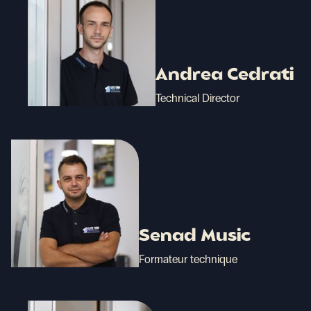
Andrea Cedrati
Technical Director
Senad Music
Formateur technique