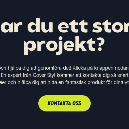
ar du ett sto
projekt?
 och hjälpa dig att genomföra det! Klicka på knappen nedan 
 En expert från Cover Styl kommer att kontakta dig så snart 
éer och hjälpa dig att hitta en fantastisk produkt för dina 
KONTAKTA OSS