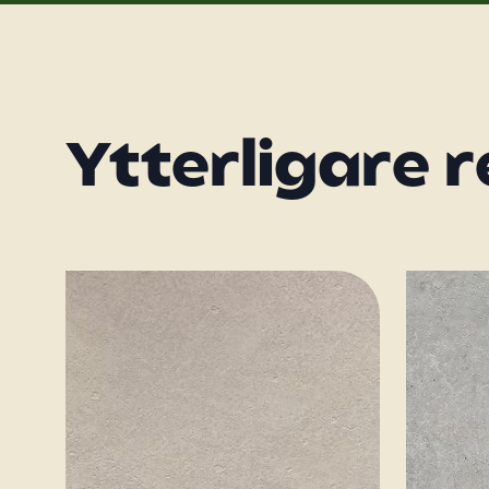
Ytterligare 