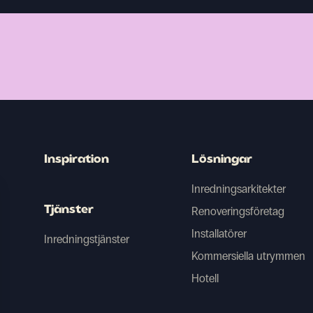
Inspiration
Lösningar
Inredningsarkitekter
Tjänster
Renoveringsföretag
Installatörer
Inredningstjänster
Kommersiella utrymmen
Hotell