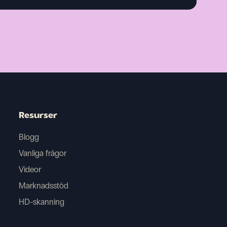
Resurser
Blogg
Vanliga frågor
Videor
Marknadsstöd
HD-skanning