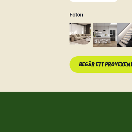
Foton
BEGÄR ETT PROVEXEM