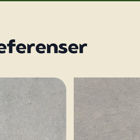
referenser