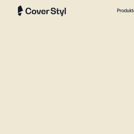
Produkt