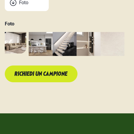
Foto
Foto
RICHIEDI UN CAMPIONE