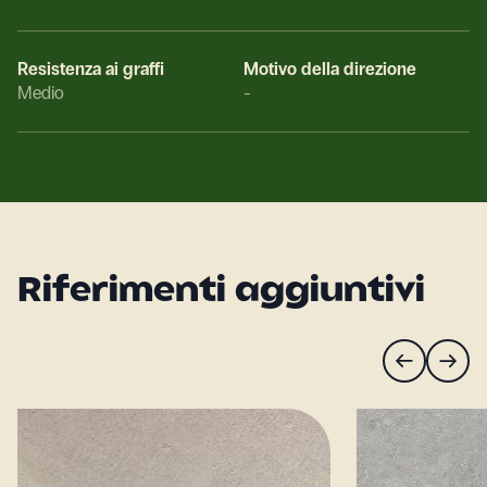
Resistenza ai graffi
Motivo della direzione
Medio
-
Riferimenti aggiuntivi