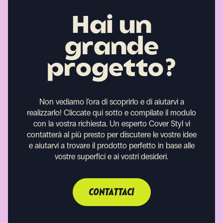
Hai un
grande
progetto?
Non vediamo l’ora di scoprirlo e di aiutarvi a
realizzarlo!
Cliccate qui sotto e compilate il modulo
con la vostra richiesta. Un esperto Cover Styl vi
contatterà al più presto per discutere le vostre idee
e aiutarvi a trovare il prodotto perfetto in base alle
vostre superfici e ai vostri desideri.
CONTATTACI