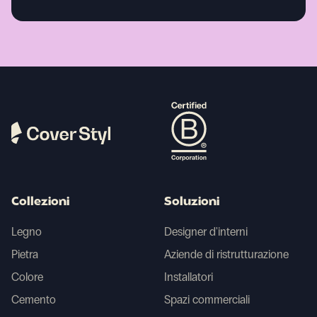
Collezioni
Soluzioni
Legno
Designer d'interni
Pietra
Aziende di ristrutturazione
Colore
Installatori
Cemento
Spazi commerciali