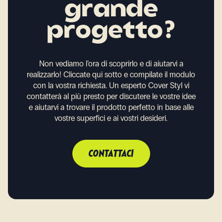
grande
progetto?
Non vediamo l’ora di scoprirlo e di aiutarvi a
realizzarlo!
Cliccate qui sotto e compilate il modulo
con la vostra richiesta. Un esperto Cover Styl vi
contatterà al più presto per discutere le vostre idee
e aiutarvi a trovare il prodotto perfetto in base alle
vostre superfici e ai vostri desideri.
CONTATTACI