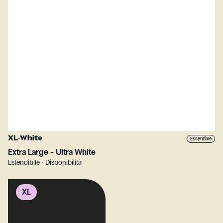
XL-White
Essenziale
Extra Large - Ultra White
Estendibile • Disponibilità
XL