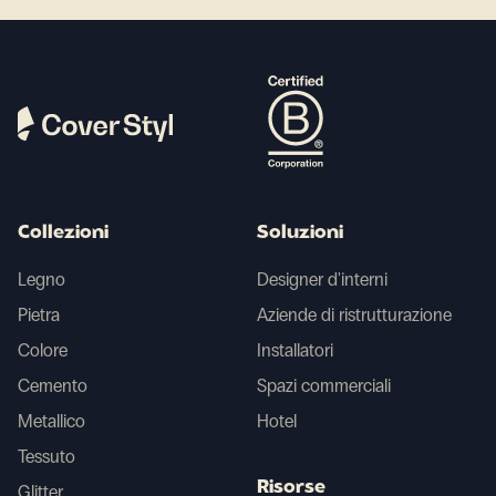
Collezioni
Soluzioni
Legno
Designer d'interni
Pietra
Aziende di ristrutturazione
Colore
Installatori
Cemento
Spazi commerciali
Metallico
Hotel
Tessuto
Risorse
Glitter