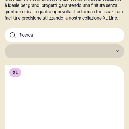
è ideale per grandi progetti, garantendo una finitura senza
giunture e di alta qualità ogni volta. Trasforma i tuoi spazi con
facilità e precisione utilizzando la nostra collezione XL Line.
XL