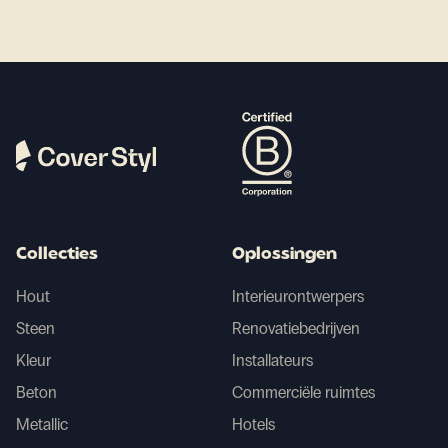
Collecties
Oplossingen
Hout
Interieurontwerpers
Steen
Renovatiebedrijven
Kleur
Installateurs
Beton
Commerciële ruimtes
Metallic
Hotels