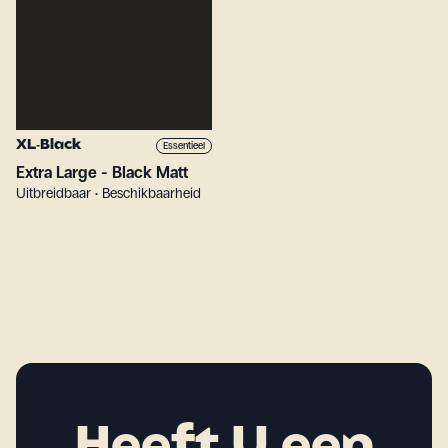
XL-Black
Essentieel
Extra Large - Black Matt
Uitbreidbaar • Beschikbaarheid