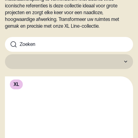
iconische referenties is deze collectie ideaal voor grote
projecten en zorgt elke keer voor een naadloze,
hoogwaardige afwerking. Transformeer uw ruimtes met
gemak en precisie met onze XL Line-collectie.
XL