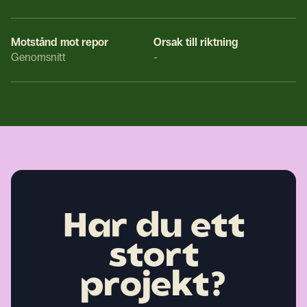
Motstånd mot repor
Orsak till riktning
Genomsnitt
-
Har du ett
stort
projekt?