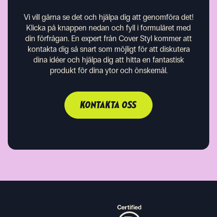
Vi vill gärna se det och hjälpa dig att genomföra det!
Klicka på knappen nedan och fyll i formuläret med
din förfrågan. En expert från Cover Styl kommer att
kontakta dig så snart som möjligt för att diskutera
dina idéer och hjälpa dig att hitta en fantastisk
produkt för dina ytor och önskemål.
KONTAKTA OSS