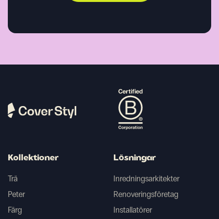
Kollektioner
Lösningar
Trä
Inredningsarkitekter
Peter
Renoveringsföretag
Färg
Installatörer