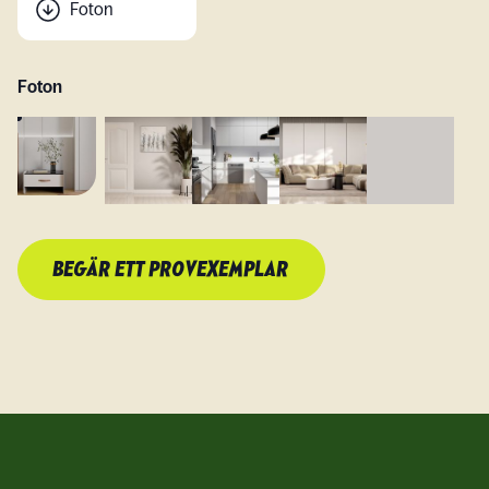
Foton
Foton
BEGÄR ETT PROVEXEMPLAR