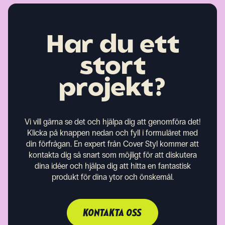
Har du ett
stort
projekt?
Vi vill gärna se det och hjälpa dig att genomföra det!
Klicka på knappen nedan och fyll i formuläret med
din förfrågan. En expert från Cover Styl kommer att
kontakta dig så snart som möjligt för att diskutera
dina idéer och hjälpa dig att hitta en fantastisk
produkt för dina ytor och önskemål.
KONTAKTA OSS