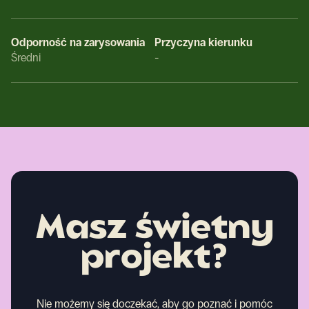
Odporność na zarysowania
Przyczyna kierunku
Średni
-
Masz świetny
projekt?
Nie możemy się doczekać, aby go poznać i pomóc