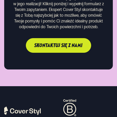
w jego realizacji! Kliknij poniżej i wypełnij formularz z
Twoim zapytaniem. Ekspert Cover Styl skontaktuje
się z Tobą najszybciej jak to możliwe, aby omówić
Twoje pomysły i pomóc Ci znaleźć idealny produkt
odpowiedni do Twoich powierzchni i potrzeb.
SKONTAKTUJ SIĘ Z NAMI