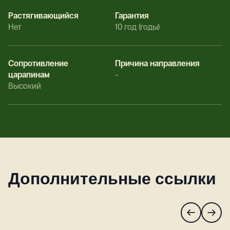
Растягивающийся
Гарантия
Нет
10 год (годы)
Сопротивление
Причина направления
царапинам
-
Высокий
Дополнительные ссылки