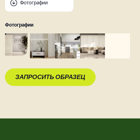
Фотографии
Фотографии
ЗАПРОСИТЬ ОБРАЗЕЦ