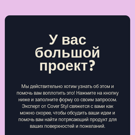
У вас
большой
проект?
Мы действительно хотим узнать об этом и
помочь вам воплотить это! Нажмите на кнопку
ниже и заполните форму со своим запросом.
Эксперт от Cover Styl свяжется с вами как
можно скорее, чтобы обсудить ваши идеи и
помочь вам найти потрясающий продукт для
ваших поверхностей и пожеланий.