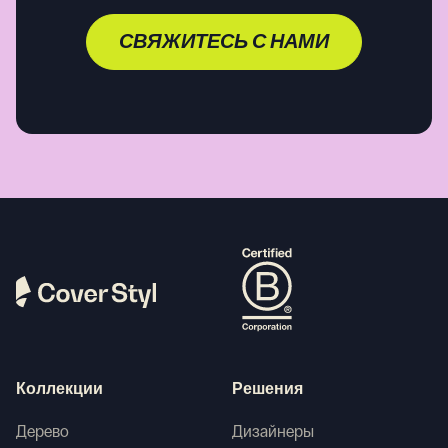
СВЯЖИТЕСЬ С НАМИ
Коллекции
Решения
Дерево
Дизайнеры