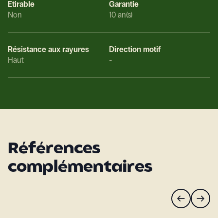
Etirable
Garantie
Non
10 an(s)
Résistance aux rayures
Direction motif
Haut
-
Références
complémentaires