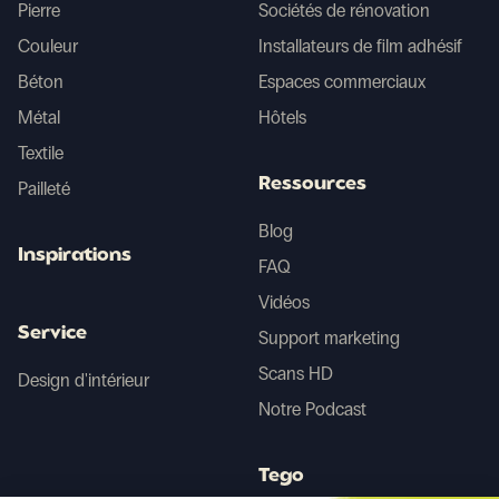
Pierre
Sociétés de rénovation
Couleur
Installateurs de film adhésif
Béton
Espaces commerciaux
Métal
Hôtels
Textile
Ressources
Pailleté
Blog
Inspirations
FAQ
Vidéos
Service
Support marketing
Scans HD
Design d'intérieur
Notre Podcast
Tego