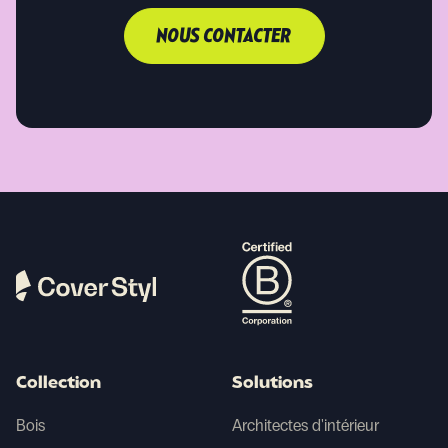
NOUS CONTACTER
Collection
Solutions
Bois
Architectes d'intérieur