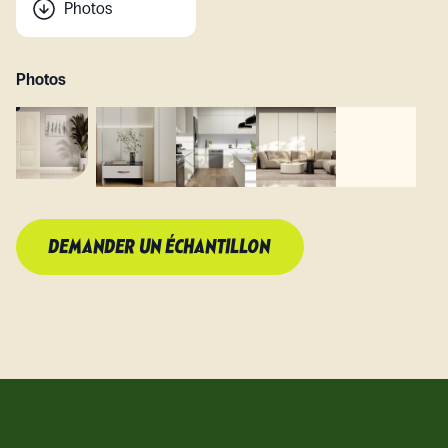
Photos
Photos
DEMANDER UN ÉCHANTILLON