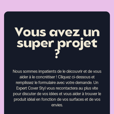
Vous avez un
super projet
?
Nous sommes impatients de le découvrir et de vous
aider à le concrétiser !
Cliquez ci-dessous et
remplissez le formulaire avec votre demande. Un
Expert Cover Styl vous recontactera au plus vite
pour discuter de vos idées et vous aider à trouver le
produit idéal en fonction de vos surfaces et de vos
envies.