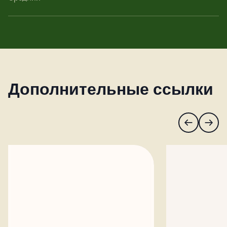
Дополнительные ссылки