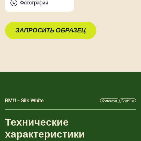
Фотографии
ЗАПРОСИТЬ ОБРАЗЕЦ
RM11
-
Silk White
Основной
Гранулы
Технические
характеристики