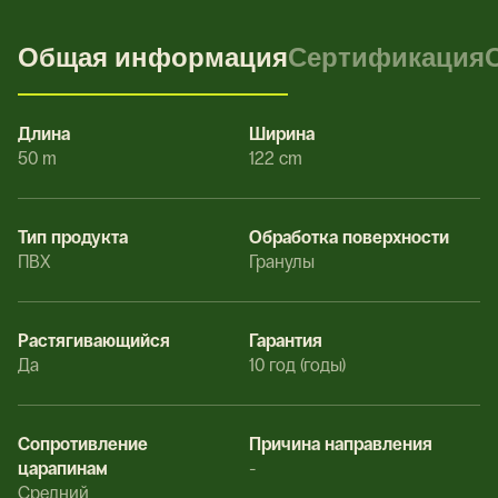
Общая информация
Сертификация
Длина
Ширина
50 m
122 cm
Тип продукта
Обработка поверхности
ПВХ
Гранулы
Растягивающийся
Гарантия
Да
10 год (годы)
Сопротивление
Причина направления
царапинам
-
Средний