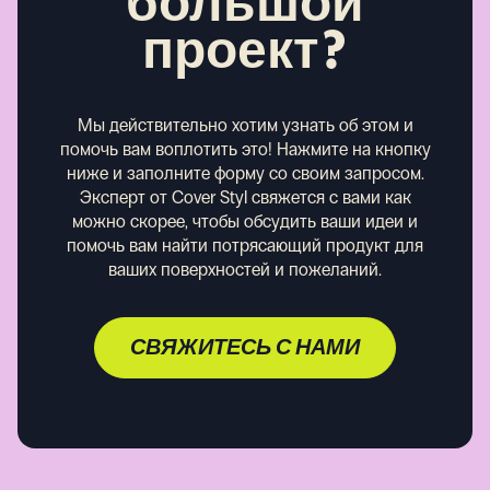
большой
проект?
Мы действительно хотим узнать об этом и
помочь вам воплотить это! Нажмите на кнопку
ниже и заполните форму со своим запросом.
Эксперт от Cover Styl свяжется с вами как
можно скорее, чтобы обсудить ваши идеи и
помочь вам найти потрясающий продукт для
ваших поверхностей и пожеланий.
СВЯЖИТЕСЬ С НАМИ