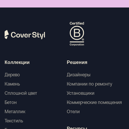
Коллекции
Решения
Дерево
Дизайнеры
Камень
Компании по ремонту
Сплошной цвет
Установщики
Бетон
Коммерческие помещения
Металлик
Отели
Текстиль