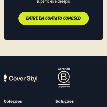
superfícies e desejos.
ENTRE EM CONTATO CONOSCO
Coleções
Soluções