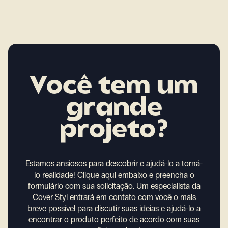
Você tem um
grande
projeto?
Estamos ansiosos para descobrir e ajudá-lo a torná-
lo realidade!
Clique aqui embaixo e preencha o
formulário com sua solicitação. Um especialista da
Cover Styl entrará em contato com você o mais
breve possível para discutir suas ideias e ajudá-lo a
encontrar o produto perfeito de acordo com suas