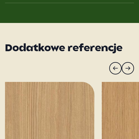
Dodatkowe referencje