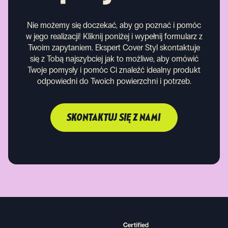
Nie możemy się doczekać, aby go poznać i pomóc
w jego realizacji! Kliknij poniżej i wypełnij formularz z
Twoim zapytaniem. Ekspert Cover Styl skontaktuje
się z Tobą najszybciej jak to możliwe, aby omówić
Twoje pomysły i pomóc Ci znaleźć idealny produkt
odpowiedni do Twoich powierzchni i potrzeb.
SKONTAKTUJ SIĘ Z NAMI