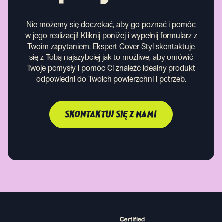
Nie możemy się doczekać, aby go poznać i pomóc
w jego realizacji! Kliknij poniżej i wypełnij formularz z
Twoim zapytaniem. Ekspert Cover Styl skontaktuje
się z Tobą najszybciej jak to możliwe, aby omówić
Twoje pomysły i pomóc Ci znaleźć idealny produkt
odpowiedni do Twoich powierzchni i potrzeb.
SKONTAKTUJ SIĘ Z NAMI