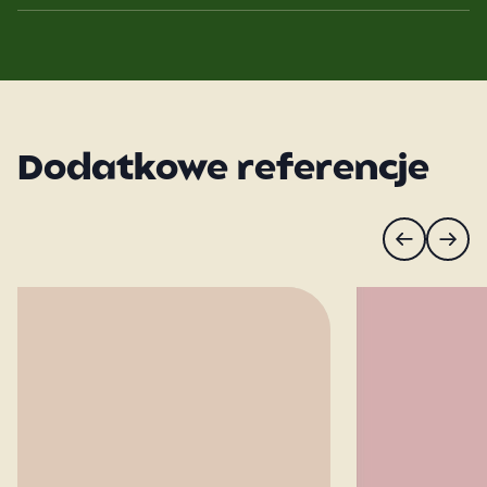
Dodatkowe referencje