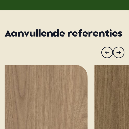
Aanvullende referenties