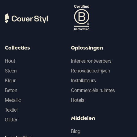
Collecties
Oplossingen
Hout
Interieurontwerpers
Steen
Renovatiebedrijven
Kleur
Installateurs
Beton
Commerciële ruimtes
Metallic
Hotels
Textiel
Middelen
Glitter
Blog