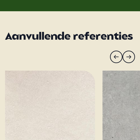
Aanvullende referenties