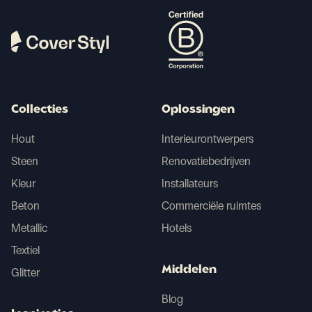
Collecties
Oplossingen
Hout
Interieurontwerpers
Steen
Renovatiebedrijven
Kleur
Installateurs
Beton
Commerciële ruimtes
Metallic
Hotels
Textiel
Middelen
Glitter
Blog