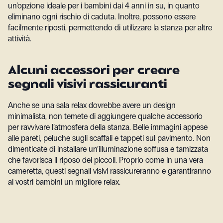
un’opzione ideale per i bambini dai 4 anni in su, in quanto
eliminano ogni rischio di caduta. Inoltre, possono essere
facilmente riposti, permettendo di utilizzare la stanza per altre
attività.
Alcuni accessori per creare
segnali visivi rassicuranti
Anche se una sala relax dovrebbe avere un design
minimalista, non temete di aggiungere qualche accessorio
per ravvivare l’atmosfera della stanza. Belle immagini appese
alle pareti, peluche sugli scaffali e tappeti sul pavimento. Non
dimenticate di installare un’illuminazione soffusa e tamizzata
che favorisca il riposo dei piccoli. Proprio come in una vera
cameretta, questi segnali visivi rassicureranno e garantiranno
ai vostri bambini un migliore relax.