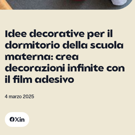
Idee decorative per il
dormitorio della scuola
materna: crea
decorazioni infinite con
il film adesivo
4 marzo 2025