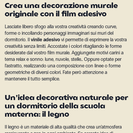
Crea una decorazione murale
originale con il film adesivo
Lasciate libero sfogo alla vostra creatività creando curve,
forme o incollando personaggi immaginari sui muri del
dormitorio. Il
vinile adesivo
vi permette di esprimere la vostra
creatività senza limiti. Accostate i colori ritagliando le forme
desiderate dal vostro film murale. Aggiungete motivi carini a
tema relax e sonno: lune, nuvole, stelle… Oppure optate per
l’astratto, realizzando una composizione con linee o forme
geometriche di diversi colori. Fate però attenzione a
mantenere il tutto semplice.
Un’idea decorativa naturale per
un dormitorio della scuola
materna: il legno
Il legno è un materiale di alta qualità che crea un’atmosfera