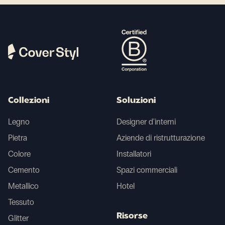
Collezioni
Soluzioni
Legno
Designer d'interni
Pietra
Aziende di ristrutturazione
Colore
Installatori
Cemento
Spazi commerciali
Metallico
Hotel
Tessuto
Risorse
Glitter