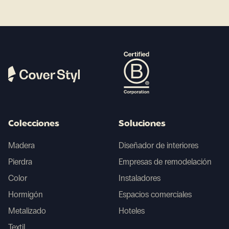
Colecciones
Soluciones
Madera
Diseñador de interiores
Pierdra
Empresas de remodelación
Color
Instaladores
Hormigón
Espacios comerciales
Metalizado
Hoteles
Textil