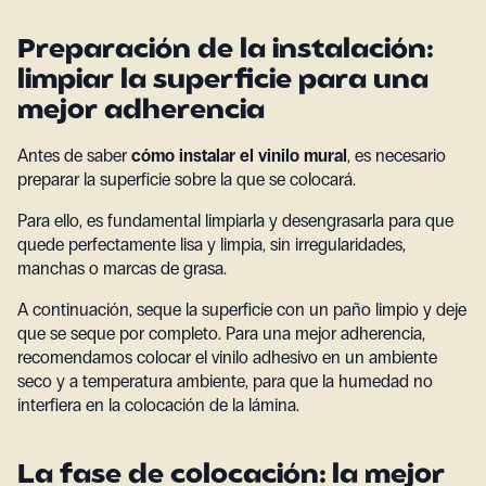
Preparación de la instalación:
limpiar la superficie para una
mejor adherencia
Antes de saber
cómo instalar el vinilo mural
, es necesario
preparar la superficie sobre la que se colocará.
Para ello, es fundamental limpiarla y desengrasarla para que
quede perfectamente lisa y limpia, sin irregularidades,
manchas o marcas de grasa.
A continuación, seque la superficie con un paño limpio y deje
que se seque por completo. Para una mejor adherencia,
recomendamos colocar el vinilo adhesivo en un ambiente
seco y a temperatura ambiente, para que la humedad no
interfiera en la colocación de la lámina.
La fase de colocación: la mejor