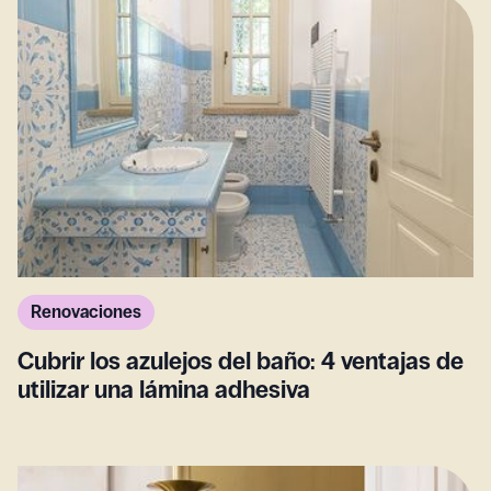
Renovaciones
Cubrir los azulejos del baño: 4 ventajas de
utilizar una lámina adhesiva