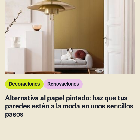
Decoraciones
Renovaciones
Alternativa al papel pintado: haz que tus
paredes estén a la moda en unos sencillos
pasos