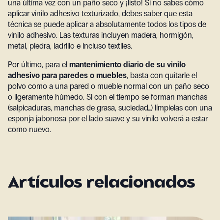
una última vez con un paño seco y ¡listo! Si no sabes cómo
aplicar vinilo adhesivo texturizado, debes saber que esta
técnica se puede aplicar a absolutamente todos los tipos de
vinilo adhesivo. Las texturas incluyen madera, hormigón,
metal, piedra, ladrillo e incluso textiles.
Por último, para el
mantenimiento diario de su vinilo
adhesivo para paredes o muebles
, basta con quitarle el
polvo como a una pared o mueble normal con un paño seco
o ligeramente húmedo. Si con el tiempo se forman manchas
(salpicaduras, manchas de grasa, suciedad…) límpielas con una
esponja jabonosa por el lado suave y su vinilo volverá a estar
como nuevo.
Artículos relacionados