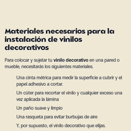
Materiales necesarios para la
instalación de vinilos
decorativos
Para colocar y sujetar tu
vinilo decorativo
en una pared o
mueble, necesitarás los siguientes materiales.
Una cinta métrica para medir la superficie a cubrir y el
papel adhesivo a cortar.
Un cúter para recortar el vinilo y cualquier exceso una
vez aplicada la lámina
Un paño suave y limpio
Una rasqueta para evitar burbujas de aire
Y, por supuesto, el vinilo decorativo que elijas.