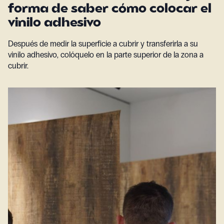
forma de saber cómo colocar el
vinilo adhesivo
Después de medir la superficie a cubrir y transferirla a su
vinilo adhesivo, colóquelo en la parte superior de la zona a
cubrir.