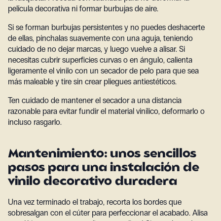
película decorativa ni formar burbujas de aire.
Si se forman burbujas persistentes y no puedes deshacerte
de ellas, pínchalas suavemente con una aguja, teniendo
cuidado de no dejar marcas, y luego vuelve a alisar. Si
necesitas cubrir superficies curvas o en ángulo, calienta
ligeramente el vinilo con un secador de pelo para que sea
más maleable y tire sin crear pliegues antiestéticos.
Ten cuidado de mantener el secador a una distancia
razonable para evitar fundir el material vinílico, deformarlo o
incluso rasgarlo.
Mantenimiento: unos sencillos
pasos para una instalación de
vinilo decorativo duradera
Una vez terminado el trabajo, recorta los bordes que
sobresalgan con el cúter para perfeccionar el acabado. Alisa