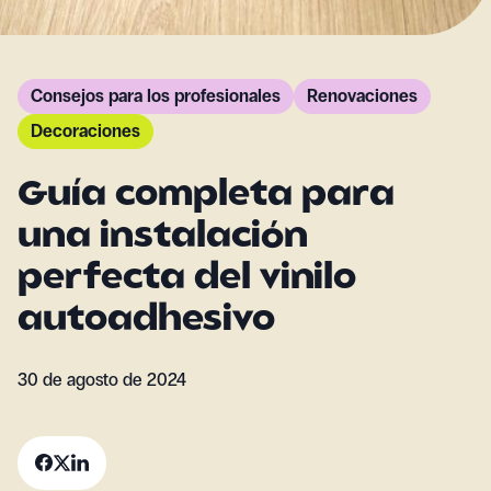
Consejos para los profesionales
Renovaciones
Decoraciones
Guía completa para
una instalación
perfecta del vinilo
autoadhesivo
30 de agosto de 2024