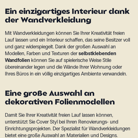
Ein einzigartiges Interieur dank
der Wandverkleidung
Mit Wandverkleidungen können Sie Ihrer Kreativität freien
Lauf lassen und ein Interieur schaffen, das seine Besitzer voll
und ganz widerspiegelt. Dank der großen Auswahl an
Modellen, Farben und Texturen der
selbstklebenden
Wandfolien
können Sie auf spielerische Weise Stile
übereinander legen und die Wände Ihrer Wohnung oder
Ihres Büros in ein völlig einzigartiges Ambiente verwandeln.
Eine große Auswahl an
dekorativen Folienmodellen
Damit Sie Ihrer Kreativität freien Lauf lassen können,
unterstützt Sie Cover Styl bei Ihren Renovierungs- und
Einrichtungsprojekten. Der Spezialist für Wandverkleidungen
bietet eine große Auswahl an Materialien und Designs.