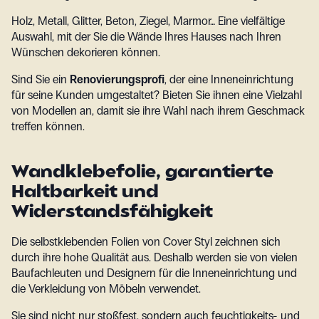
Holz, Metall, Glitter, Beton, Ziegel, Marmor… Eine vielfältige
Auswahl, mit der Sie die Wände Ihres Hauses nach Ihren
Wünschen dekorieren können.
Sind Sie ein
Renovierungsprofi
, der eine Inneneinrichtung
für seine Kunden umgestaltet? Bieten Sie ihnen eine Vielzahl
von Modellen an, damit sie ihre Wahl nach ihrem Geschmack
treffen können.
Wandklebefolie, garantierte
Haltbarkeit und
Widerstandsfähigkeit
Die selbstklebenden Folien von Cover Styl zeichnen sich
durch ihre hohe Qualität aus. Deshalb werden sie von vielen
Baufachleuten und Designern für die Inneneinrichtung und
die Verkleidung von Möbeln verwendet.
Sie sind nicht nur stoßfest, sondern auch feuchtigkeits- und