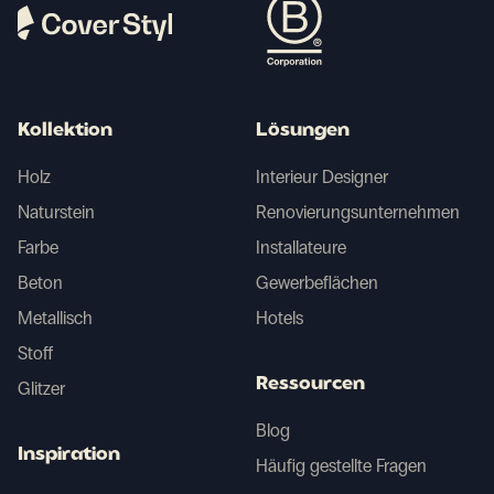
Kollektion
Lösungen
Holz
Interieur Designer
Naturstein
Renovierungsunternehmen
Farbe
Installateure
Beton
Gewerbeflächen
Metallisch
Hotels
Stoff
Ressourcen
Glitzer
Blog
Inspiration
Häufig gestellte Fragen