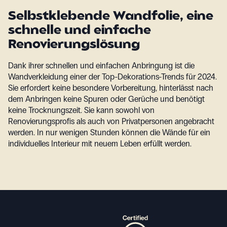
Selbstklebende Wandfolie, eine
schnelle und einfache
Renovierungslösung
Dank ihrer schnellen und einfachen Anbringung ist die
Wandverkleidung einer der Top-Dekorations-Trends für 2024.
Sie erfordert keine besondere Vorbereitung, hinterlässt nach
dem Anbringen keine Spuren oder Gerüche und benötigt
keine Trocknungszeit. Sie kann sowohl von
Renovierungsprofis als auch von Privatpersonen angebracht
werden. In nur wenigen Stunden können die Wände für ein
individuelles Interieur mit neuem Leben erfüllt werden.