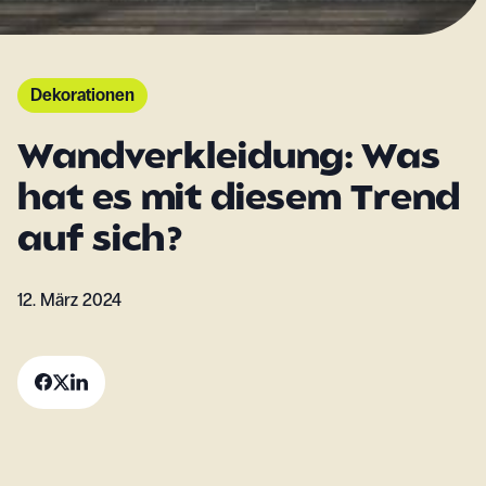
Dekorationen
Wandverkleidung: Was
hat es mit diesem Trend
auf sich?
12. März 2024