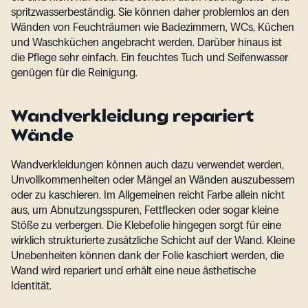
spritzwasserbeständig. Sie können daher problemlos an den
Wänden von Feuchträumen wie Badezimmern, WCs, Küchen
und Waschküchen angebracht werden. Darüber hinaus ist
die Pflege sehr einfach. Ein feuchtes Tuch und Seifenwasser
genügen für die Reinigung.
Wandverkleidung repariert
Wände
Wandverkleidungen können auch dazu verwendet werden,
Unvollkommenheiten oder Mängel an Wänden auszubessern
oder zu kaschieren. Im Allgemeinen reicht Farbe allein nicht
aus, um Abnutzungsspuren, Fettflecken oder sogar kleine
Stöße zu verbergen. Die Klebefolie hingegen sorgt für eine
wirklich strukturierte zusätzliche Schicht auf der Wand. Kleine
Unebenheiten können dank der Folie kaschiert werden, die
Wand wird repariert und erhält eine neue ästhetische
Identität.