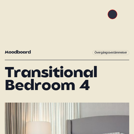
Moodboard
Övergångsbestämmelser
Transitional
Bedroom 4