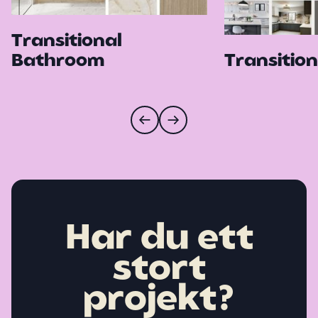
Transitional
Bathroom
Transition
Har du ett
stort
projekt?