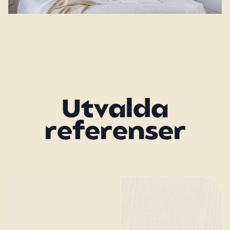
Utvalda
referenser