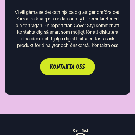
Vi vill gärna se det och hjälpa dig att genomföra det!
Klicka på knappen nedan och fyll i formuläret med
din förfrågan. En expert från Cover Styl kommer att
kontakta dig så snart som möjligt för att diskutera
dina idéer och hjälpa dig att hitta en fantastisk
produkt för dina ytor och önskemål.
Kontakta oss
KONTAKTA OSS