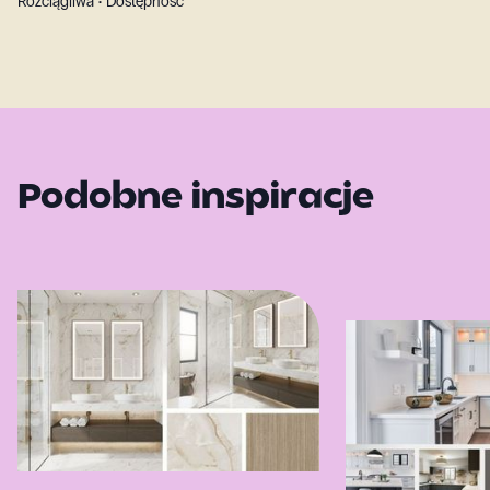
Rozciągliwa • Dostępność
Podobne inspiracje