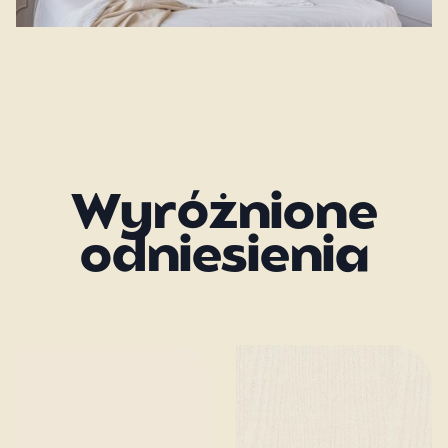
Wyróżnione
odniesienia