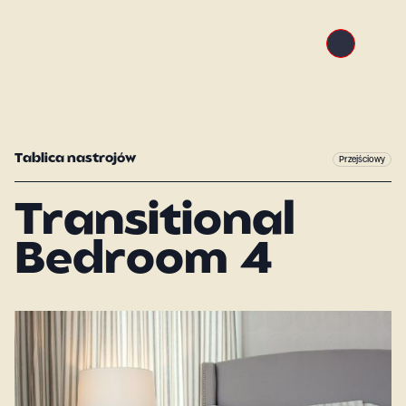
Tablica nastrojów
Przejściowy
Transitional
Bedroom 4