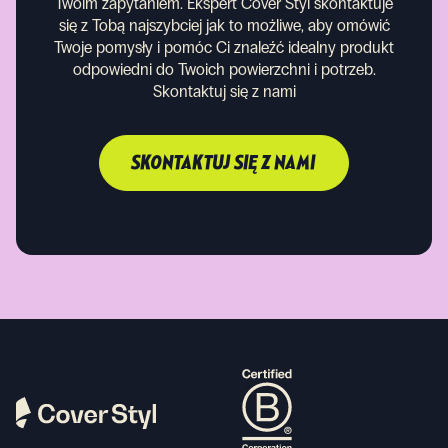
Twoim zapytaniem. Ekspert Cover Styl skontaktuje
się z Tobą najszybciej jak to możliwe, aby omówić
Twoje pomysły i pomóc Ci znaleźć idealny produkt
odpowiedni do Twoich powierzchni i potrzeb.
Skontaktuj się z nami
SKONTAKTUJ SIĘ Z NAMI