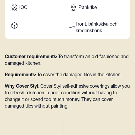
IOC
Frankrike
Front, bänkskiva och
kredensbänk
Customer requirements:
To transform an old-fashioned and
damaged kitchen.
Requirements:
To cover the damaged tiles in the kitchen.
Why Cover Styl:
Cover Styl self-adhesive coverings allow you
to refresh a kitchen in poor condition without having to
change it or spend too much money. They can cover
damaged tiles without painting.