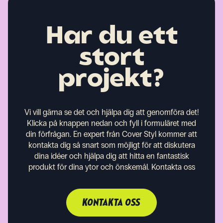
Har du ett
stort
projekt?
Vi vill gärna se det och hjälpa dig att genomföra det!
Klicka på knappen nedan och fyll i formuläret med
din förfrågan. En expert från Cover Styl kommer att
kontakta dig så snart som möjligt för att diskutera
dina idéer och hjälpa dig att hitta en fantastisk
produkt för dina ytor och önskemål.
Kontakta oss
KONTAKTA OSS