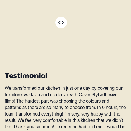
Testimonial
We transformed our kitchen in just one day by covering our
furniture, worktop and credenza with Cover Styl adhesive
films! The hardest part was choosing the colours and
patterns as there are so many to choose from. In 6 hours, the
team transformed everything! I’m very, very happy with the
result. We feel very comfortable in this kitchen that we didn’t
like. Thank you so much! If someone had told me it would be