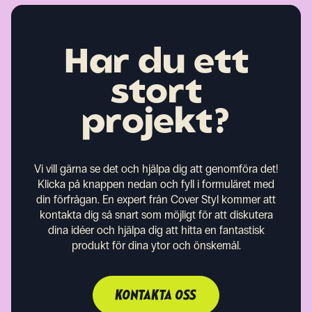
Har du ett
stort
projekt?
Vi vill gärna se det och hjälpa dig att genomföra det!
Klicka på knappen nedan och fyll i formuläret med
din förfrågan. En expert från Cover Styl kommer att
kontakta dig så snart som möjligt för att diskutera
dina idéer och hjälpa dig att hitta en fantastisk
produkt för dina ytor och önskemål.
KONTAKTA OSS