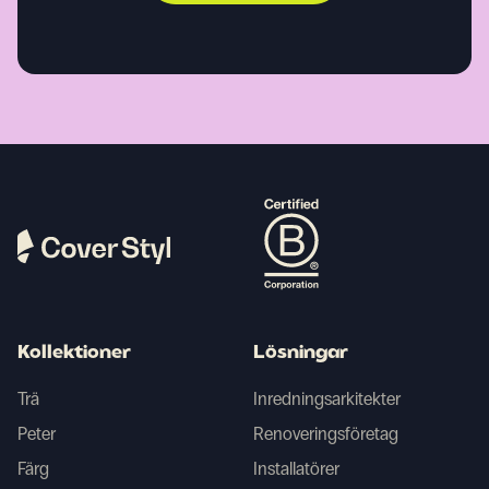
Kollektioner
Lösningar
Trä
Inredningsarkitekter
Peter
Renoveringsföretag
Färg
Installatörer