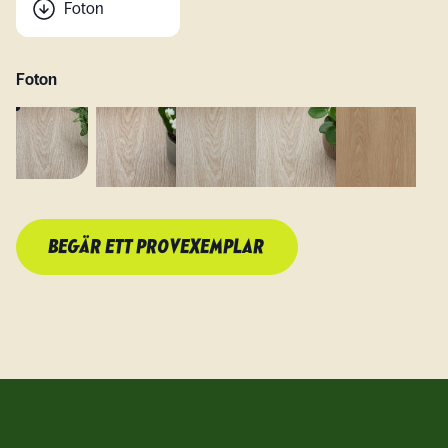
Foton
Foton
BEGÄR ETT PROVEXEMPLAR