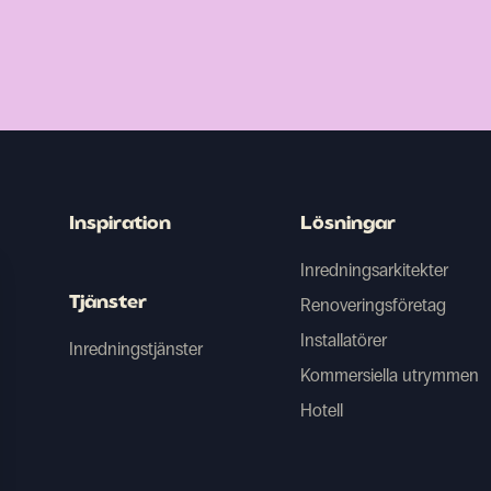
Inspiration
Lösningar
Inredningsarkitekter
Tjänster
Renoveringsföretag
Installatörer
Inredningstjänster
Kommersiella utrymmen
Hotell