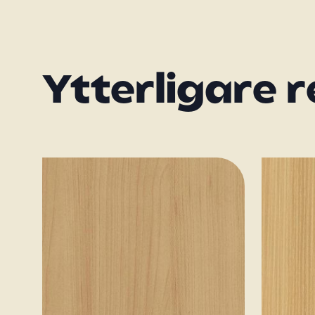
Ytterligare 