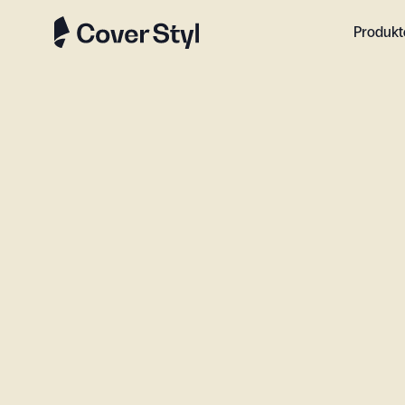
Produkt