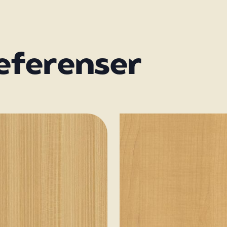
referenser