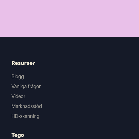
Resurser
Blogg
Vanliga frågor
Videor
Marknadsstöd
HD-skanning
Tego