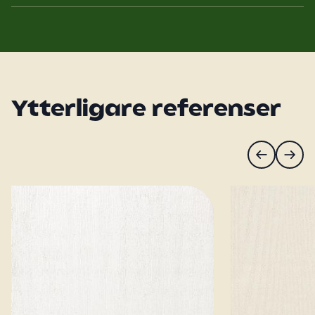
Ytterligare referenser