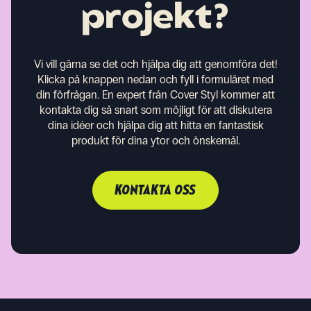
projekt?
Vi vill gärna se det och hjälpa dig att genomföra det!
Klicka på knappen nedan och fyll i formuläret med
din förfrågan. En expert från Cover Styl kommer att
kontakta dig så snart som möjligt för att diskutera
dina idéer och hjälpa dig att hitta en fantastisk
produkt för dina ytor och önskemål.
KONTAKTA OSS