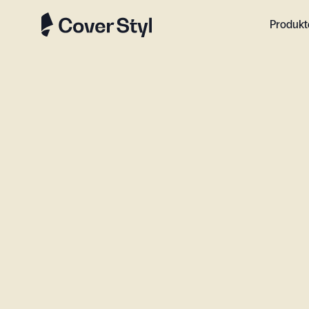
Produkt