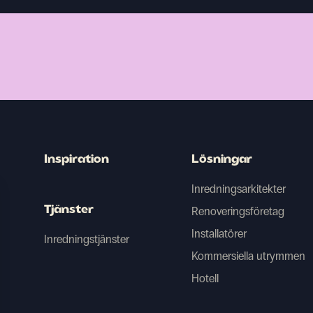
Inspiration
Lösningar
Inredningsarkitekter
Tjänster
Renoveringsföretag
Installatörer
Inredningstjänster
Kommersiella utrymmen
Hotell