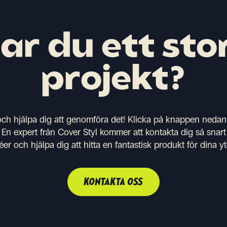
ar du ett sto
projekt?
 och hjälpa dig att genomföra det! Klicka på knappen nedan 
 En expert från Cover Styl kommer att kontakta dig så snart 
éer och hjälpa dig att hitta en fantastisk produkt för dina 
KONTAKTA OSS