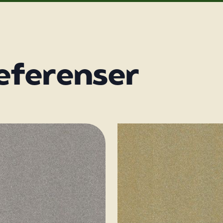
referenser