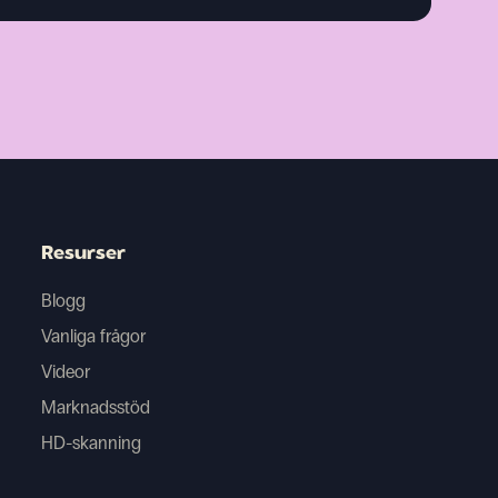
Resurser
Blogg
Vanliga frågor
Videor
Marknadsstöd
HD-skanning