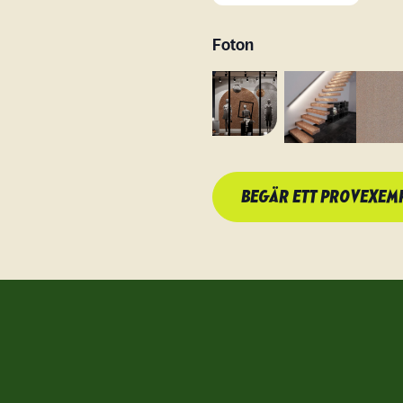
Foton
BEGÄR ETT PROVEXEM