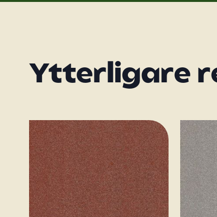
Ytterligare 