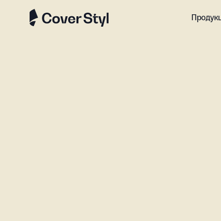
Продук