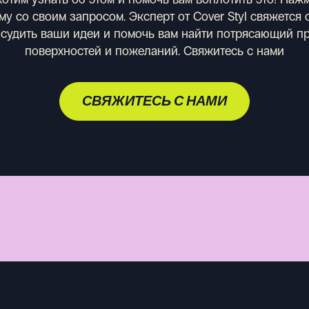
у со своим запросом. Эксперт от Cover Styl свяжется
бсудить ваши идеи и помочь вам найти потрясающий п
поверхностей и пожеланий.
Свяжитесь с нами
СВЯЖИТЕСЬ С НАМИ