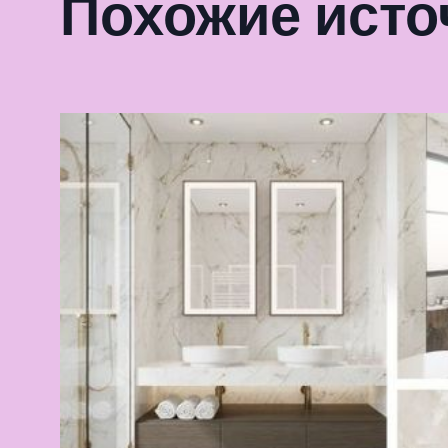
Похожие исто