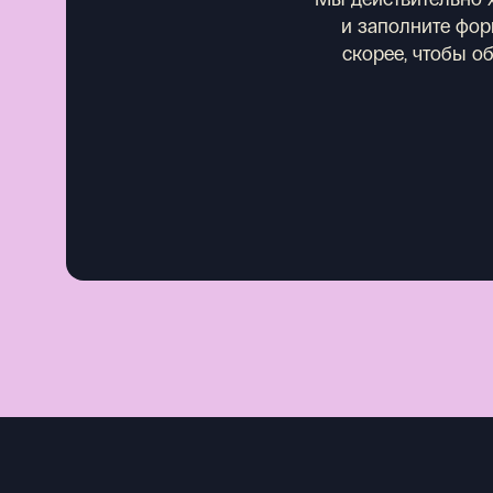
и заполните форм
скорее, чтобы о