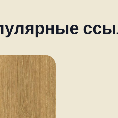
пулярные ссы