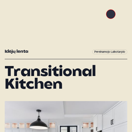
Idėjų lenta
Pereinamojo Laikotarpio
Transitional
Kitchen