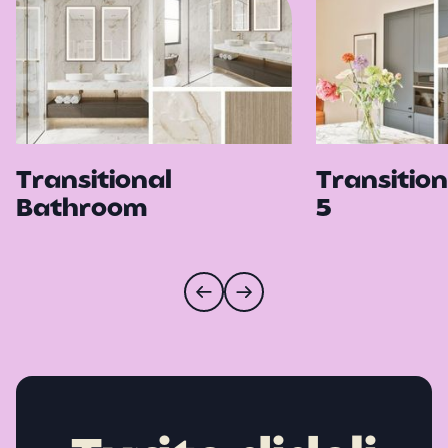
Transitional
Transition
Bathroom
5