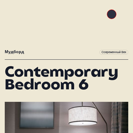
Мудборд
Современный Век
Contemporary
Bedroom 6