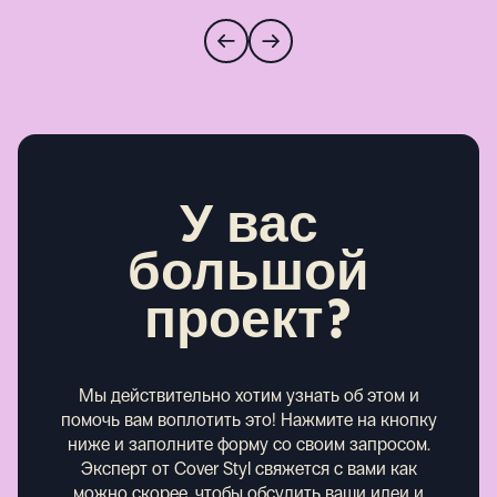
У вас
большой
проект?
Мы действительно хотим узнать об этом и
помочь вам воплотить это! Нажмите на кнопку
ниже и заполните форму со своим запросом.
Эксперт от Cover Styl свяжется с вами как
можно скорее, чтобы обсудить ваши идеи и