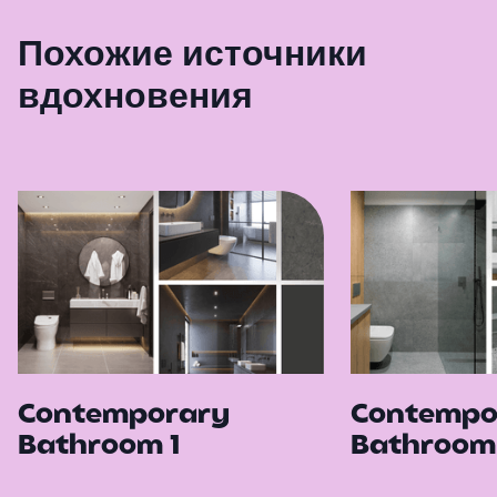
Похожие источники
вдохновения
Contemporary
Contempo
Bathroom 1
Bathroom