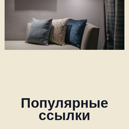
Популярные
ссылки