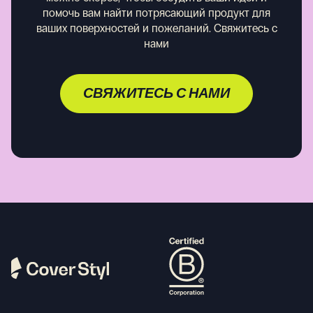
помочь вам найти потрясающий продукт для
ваших поверхностей и пожеланий.
Свяжитесь с
нами
СВЯЖИТЕСЬ С НАМИ