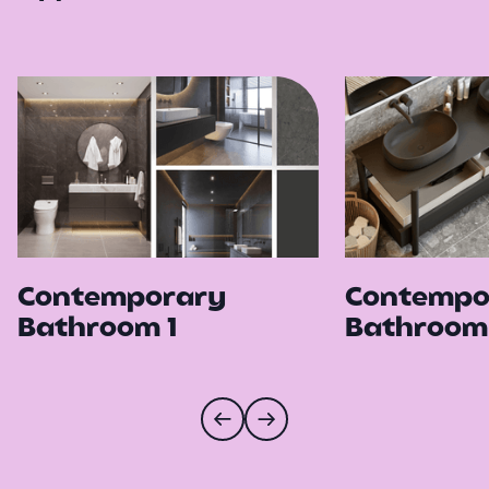
Contemporary
Contempo
Bathroom 1
Bathroom