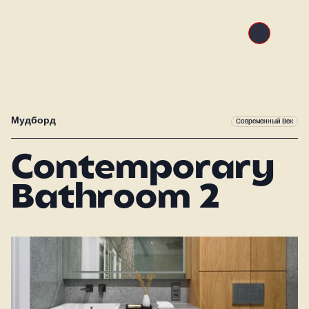
Мудборд
Современный Век
Contemporary
Bathroom 2