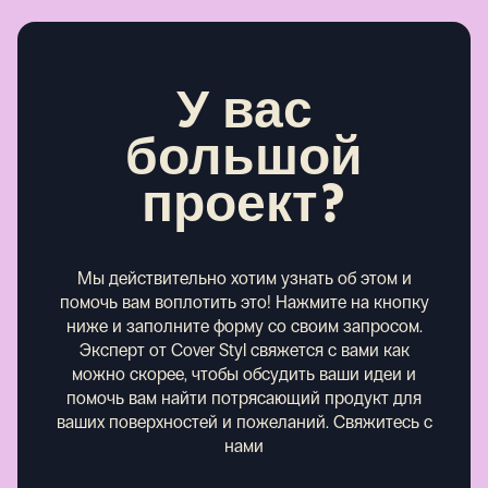
У вас
большой
проект?
Мы действительно хотим узнать об этом и
помочь вам воплотить это! Нажмите на кнопку
ниже и заполните форму со своим запросом.
Эксперт от Cover Styl свяжется с вами как
можно скорее, чтобы обсудить ваши идеи и
помочь вам найти потрясающий продукт для
ваших поверхностей и пожеланий.
Свяжитесь с
нами