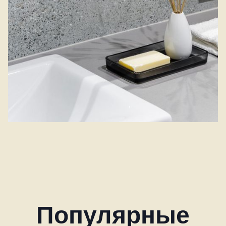
Популярные