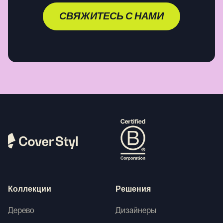
СВЯЖИТЕСЬ С НАМИ
Коллекции
Решения
Дерево
Дизайнеры