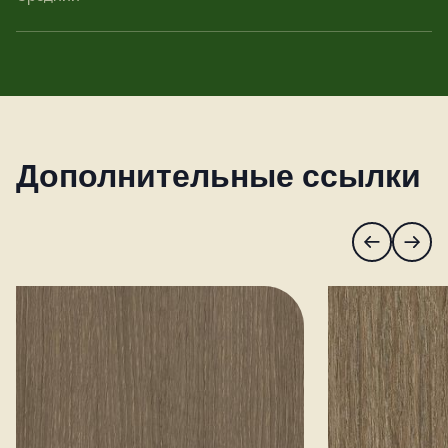
Дополнительные ссылки