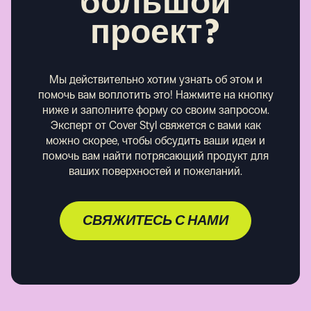
большой
проект?
Мы действительно хотим узнать об этом и
помочь вам воплотить это! Нажмите на кнопку
ниже и заполните форму со своим запросом.
Эксперт от Cover Styl свяжется с вами как
можно скорее, чтобы обсудить ваши идеи и
помочь вам найти потрясающий продукт для
ваших поверхностей и пожеланий.
СВЯЖИТЕСЬ С НАМИ