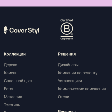
Коллекции
Решения
Дерево
Дизайнеры
Камень
Компании по ремонту
Сплошной цвет
Установщики
Бетон
Коммерческие помещения
Металлик
Отели
Текстиль