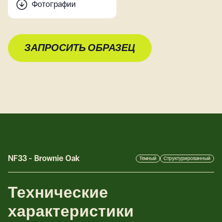
Фотографии
ЗАПРОСИТЬ ОБРАЗЕЦ
NF33
-
Brownie Oak
Темный
Структурированный
Технические
характеристики