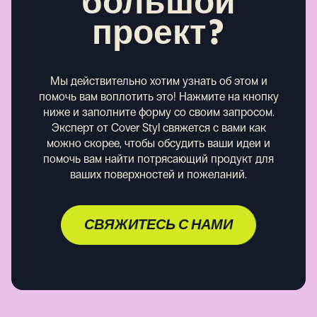
большой
проект?
Мы действительно хотим узнать об этом и
помочь вам воплотить это! Нажмите на кнопку
ниже и заполните форму со своим запросом.
Эксперт от Cover Styl свяжется с вами как
можно скорее, чтобы обсудить ваши идеи и
помочь вам найти потрясающий продукт для
ваших поверхностей и пожеланий.
СВЯЖИТЕСЬ С НАМИ