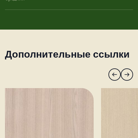
Дополнительные ссылки