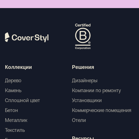
Коллекции
Решения
Дерево
Дизайнеры
Камень
Компании по ремонту
Сплошной цвет
Установщики
Бетон
Коммерческие помещения
Металлик
Отели
Текстиль