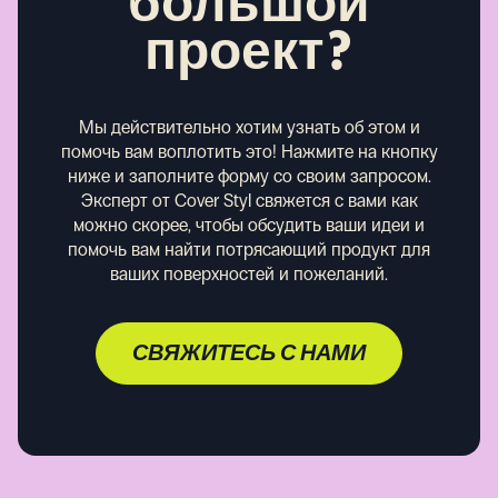
большой
проект?
Мы действительно хотим узнать об этом и
помочь вам воплотить это! Нажмите на кнопку
ниже и заполните форму со своим запросом.
Эксперт от Cover Styl свяжется с вами как
можно скорее, чтобы обсудить ваши идеи и
помочь вам найти потрясающий продукт для
ваших поверхностей и пожеланий.
СВЯЖИТЕСЬ С НАМИ