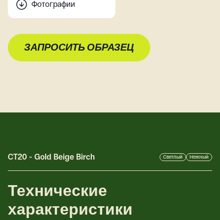
Фотографии
ЗАПРОСИТЬ ОБРАЗЕЦ
CT20
-
Gold Beige Birch
Светлый
Нежный
Технические
характеристики