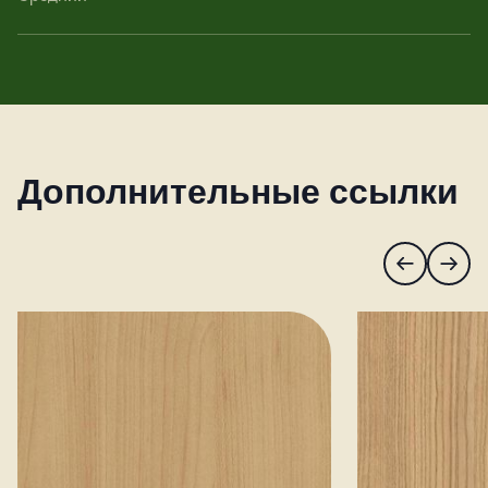
Дополнительные ссылки