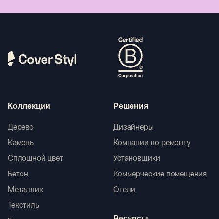
Коллекции
Решения
Дерево
Дизайнеры
Камень
Компании по ремонту
Сплошной цвет
Установщики
Бетон
Коммерческие помещения
Металлик
Отели
Текстиль