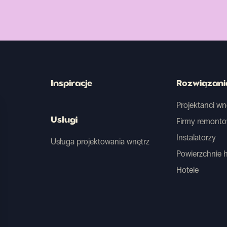
Inspiracje
Rozwiązani
Projektanci wn
Usługi
Firmy remont
Instalatorzy
Usługa projektowania wnętrz
Powierzchnie 
Hotele