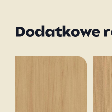
Dodatkowe r