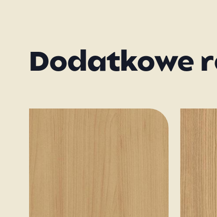
Dodatkowe r