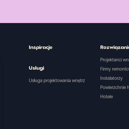
Inspiracje
Rozwiązani
Projektanci wn
Usługi
Firmy remont
Instalatorzy
Usługa projektowania wnętrz
Powierzchnie 
Hotele