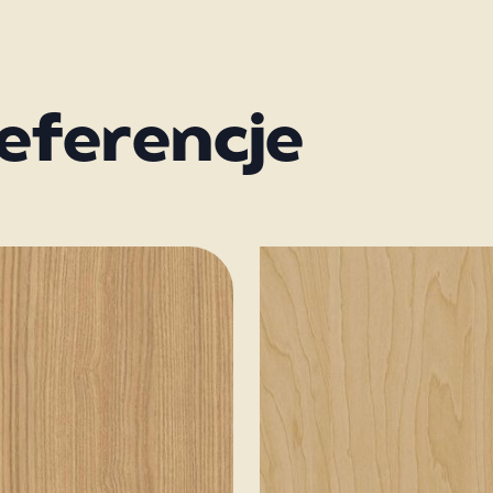
eferencje