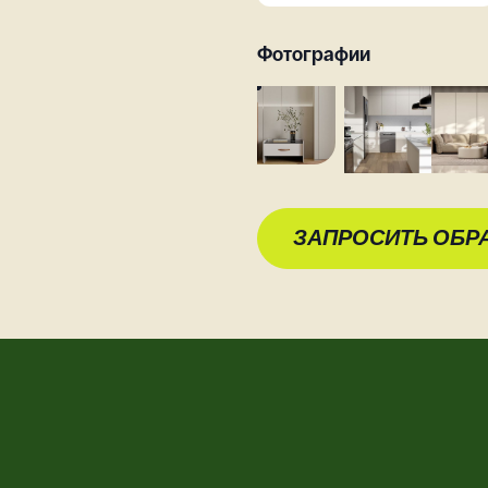
Фотографии
ЗАПРОСИТЬ ОБР