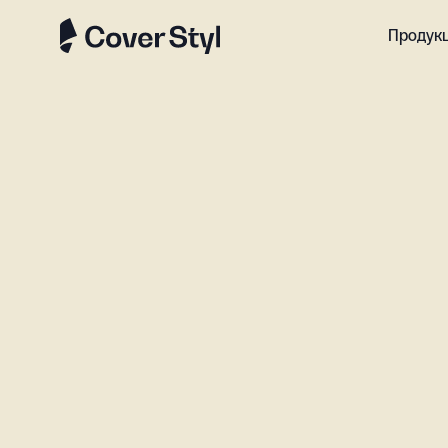
Продук