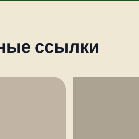
ные ссылки