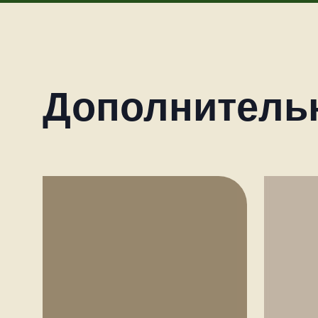
Дополнитель