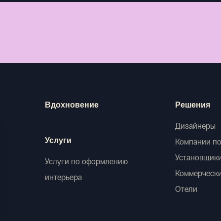
Вдохновение
Решения
Дизайнеры
Услуги
Компании по
Установщик
Услуги по оформлению
Коммерческ
интерьера
Отели