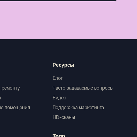
Ресурсы
Блог
 ремонту
Часто задаваемые вопросы
и
Видео
ие помещения
Поддержка маркетинга
HD-сканы
Tego