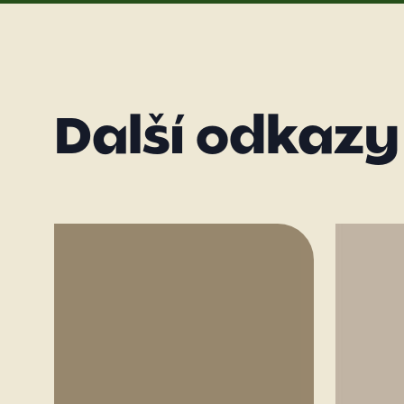
Další odkazy