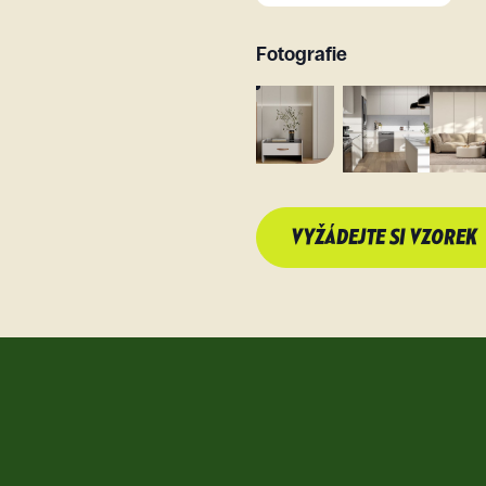
Fotografie
VYŽÁDEJTE SI VZOREK