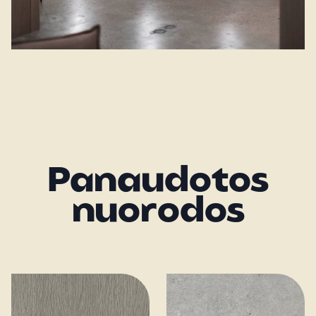
Panaudotos
nuorodos