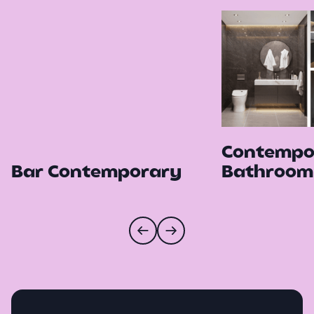
Contempo
Bar Contemporary
Bathroom