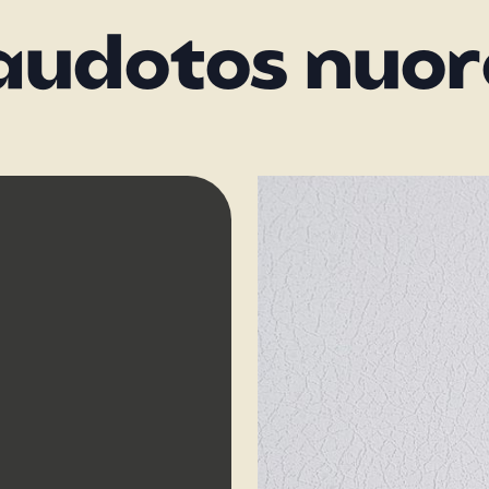
audotos nuor