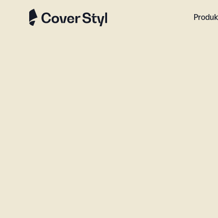
Produk